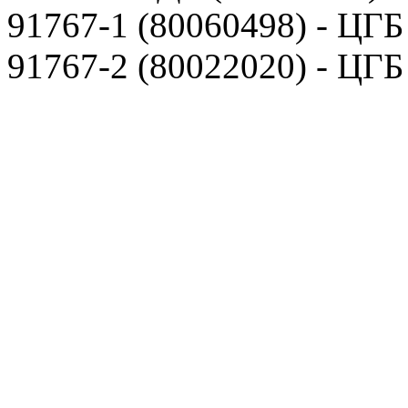
91767-1 (80060498) - ЦГБ
91767-2 (80022020) - ЦГБ