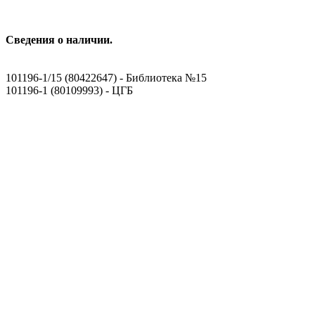
Сведения о наличии.
101196-1/15 (80422647) - Библиотека №15
101196-1 (80109993) - ЦГБ