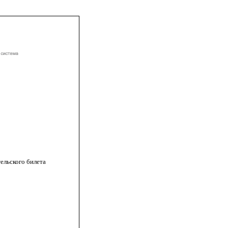
тельского билета