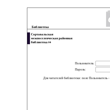
Библиотека
Сортавальская
межпоселенческая районная
библиотека
Пользователь:
Пароль:
Для читателей библиотеки: поле Пользователь - 