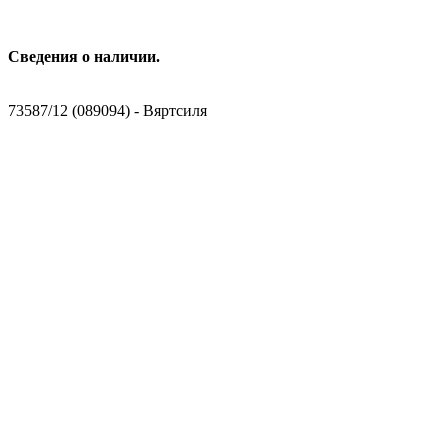
Сведения о наличии.
73587/12 (089094) - Вяртсиля