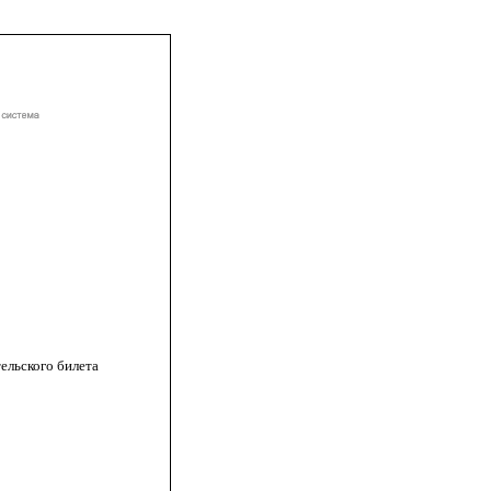
тельского билета