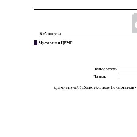
Библиотека
Муезерская ЦРМБ
Пользователь:
Пароль:
Для читателей библиотеки: поле Пользователь - 